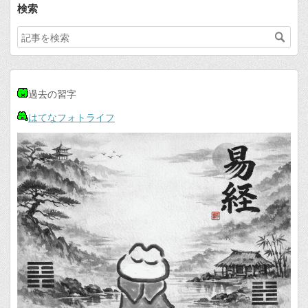
検索
過去の習字
はてなフォトライフ