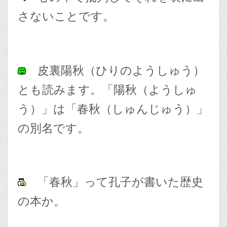
さないことです。
皮裏陽秋（ひりのようしゅう）
とも読みます。「陽秋（ようしゅ
う）」は「春秋（しゅんじゅう）」
の別名です。
「春秋」って孔子が書いた歴史
の本か。