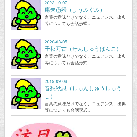
2022-10-07
庸夫愚婦（ようふぐふ）
言葉の意味だけでなく、ニュアンス、出典
等についても会話形式…
2020-03-05
千秋万古（せんしゅうばんこ）
言葉の意味だけでなく、ニュアンス、出典
等についても会話形式…
2019-09-08
春愁秋思（しゅんしゅうしゅう
し）
言葉の意味だけでなく、ニュアンス、出典
等についても会話形式…