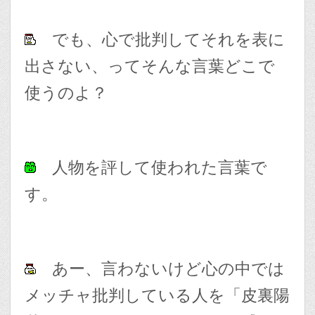
でも、心で批判してそれを表に
出さない、ってそんな言葉どこで
使うのよ？
人物を評して使われた言葉で
す。
あー、言わないけど心の中では
メッチャ批判している人を「皮裏陽